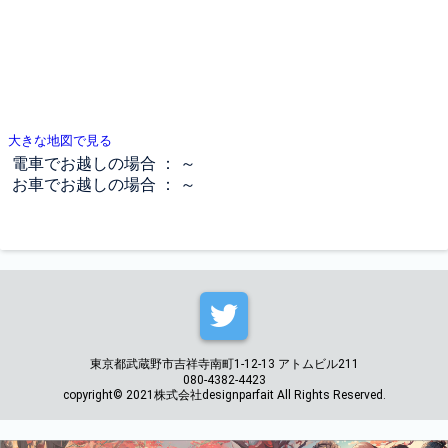
大きな地図で見る
電車でお越しの場合 ： ～
お車でお越しの場合 ： ～
東京都武蔵野市吉祥寺南町1-12-13 アトムビル211
080-4382-4423
copyright© 2021株式会社designparfait All Rights Reserved.