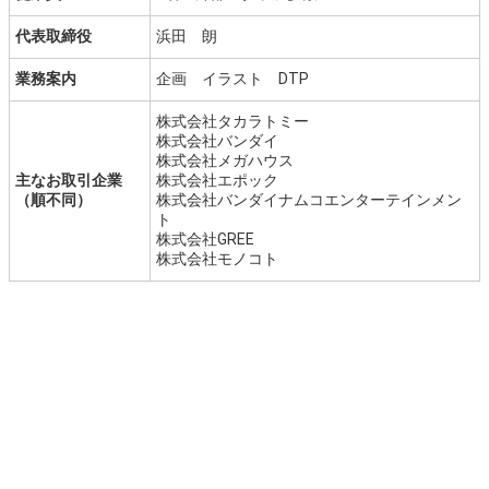
代表取締役
浜田 朗
業務案内
企画 イラスト DTP
株式会社タカラトミー
株式会社バンダイ
株式会社メガハウス
主なお取引企業
株式会社エポック
（順不同）
株式会社バンダイナムコエンターテインメン
ト
株式会社GREE
株式会社モノコト